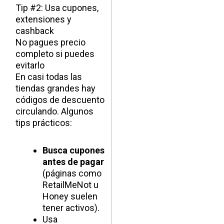
Tip #2: Usa cupones,
extensiones y
cashback
No pagues precio
completo si puedes
evitarlo
En casi todas las
tiendas grandes hay
códigos de descuento
circulando. Algunos
tips prácticos:
Busca cupones
antes de pagar
(páginas como
RetailMeNot u
Honey suelen
tener activos).
Usa