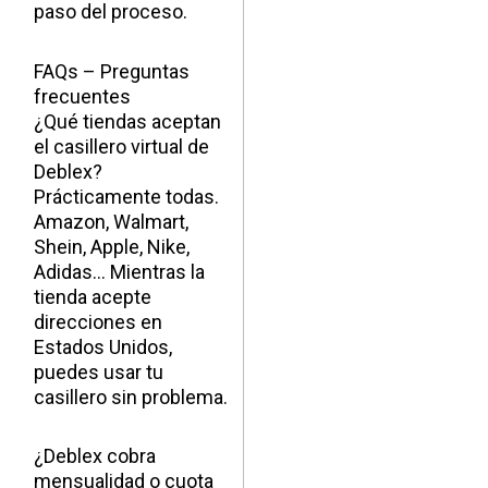
paso del proceso.
FAQs – Preguntas
frecuentes
¿Qué tiendas aceptan
el casillero virtual de
Deblex?
Prácticamente todas.
Amazon, Walmart,
Shein, Apple, Nike,
Adidas… Mientras la
tienda acepte
direcciones en
Estados Unidos,
puedes usar tu
casillero sin problema.
¿Deblex cobra
mensualidad o cuota