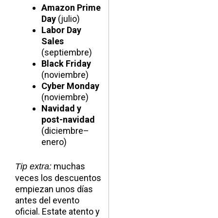
Amazon Prime
Day
(julio)
Labor Day
Sales
(septiembre)
Black Friday
(noviembre)
Cyber Monday
(noviembre)
Navidad y
post-navidad
(diciembre–
enero)
muchas
Tip extra:
veces los descuentos
empiezan unos días
antes del evento
oficial. Estate atento y