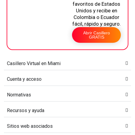
favoritos de Estados
Unidos y recibe en
Colombia o Ecuador
fácil, rápido y seguro.
Abrir Casillero
GRATIS
Casillero Virtual en Miami​
Cuenta y acceso​
Normativas
Recursos y ayuda
Sitios web asociados