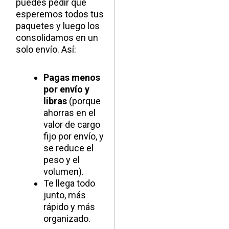
puedes pedir que
esperemos todos tus
paquetes y luego los
consolidamos en un
solo envío. Así:
Pagas menos
por envío y
libras
(porque
ahorras en el
valor de cargo
fijo por envío, y
se reduce el
peso y el
volumen).
Te llega todo
junto, más
rápido y más
organizado.