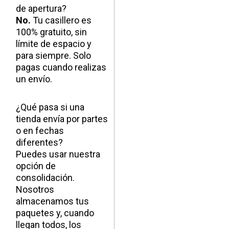
de apertura?
No.
Tu casillero es
100% gratuito, sin
límite de espacio y
para siempre. Solo
pagas cuando realizas
un envío.
¿Qué pasa si una
tienda envía por partes
o en fechas
diferentes?
Puedes usar nuestra
opción de
consolidación.
Nosotros
almacenamos tus
paquetes y, cuando
llegan todos, los