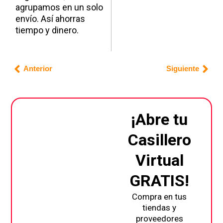
agrupamos en un solo
envío. Así ahorras
tiempo y dinero.
Prev
Nex
Anterior
Siguiente
¡Abre tu
Casillero
Virtual
GRATIS!
Compra en tus
tiendas y
proveedores