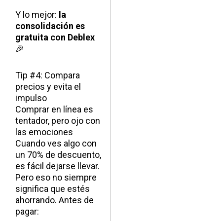
Y lo mejor:
la
consolidación es
gratuita con Deblex
🎉
Tip #4: Compara
precios y evita el
impulso
Comprar en línea es
tentador, pero ojo con
las emociones
Cuando ves algo con
un 70% de descuento,
es fácil dejarse llevar.
Pero eso no siempre
significa que estés
ahorrando. Antes de
pagar: