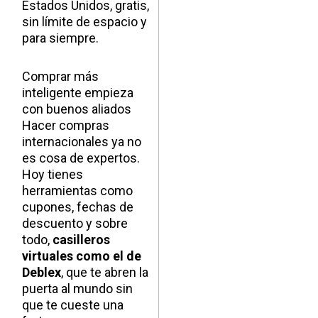
Estados Unidos, gratis,
sin límite de espacio y
para siempre.
Comprar más
inteligente empieza
con buenos aliados
Hacer compras
internacionales ya no
es cosa de expertos.
Hoy tienes
herramientas como
cupones, fechas de
descuento y sobre
todo,
casilleros
virtuales como el de
Deblex
, que te abren la
puerta al mundo sin
que te cueste una