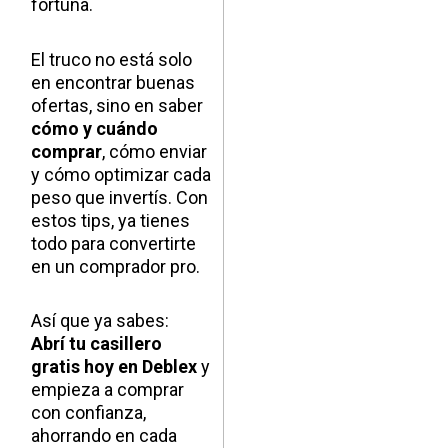
fortuna.
El truco no está solo
en encontrar buenas
ofertas, sino en saber
cómo y cuándo
comprar
, cómo enviar
y cómo optimizar cada
peso que invertís. Con
estos tips, ya tienes
todo para convertirte
en un comprador pro.
Así que ya sabes:
Abrí tu casillero
gratis hoy en Deblex
y
empieza a comprar
con confianza,
ahorrando en cada