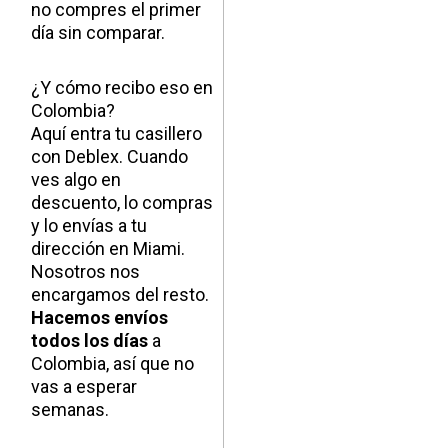
no compres el primer
día sin comparar.
¿Y cómo recibo eso en
Colombia?
Aquí entra tu casillero
con Deblex. Cuando
ves algo en
descuento, lo compras
y lo envías a tu
dirección en Miami.
Nosotros nos
encargamos del resto.
Hacemos envíos
todos los días
a
Colombia, así que no
vas a esperar
semanas.