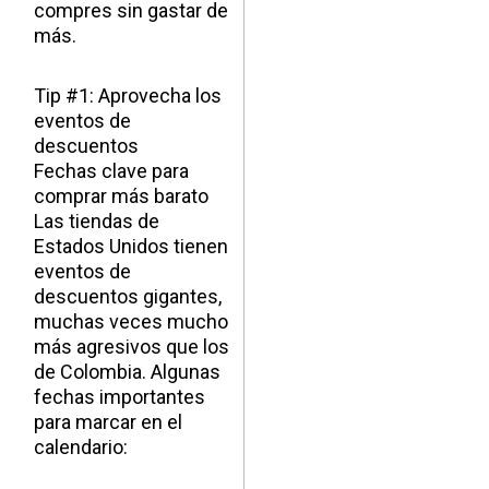
compres sin gastar de
más.
Tip #1: Aprovecha los
eventos de
descuentos
Fechas clave para
comprar más barato
Las tiendas de
Estados Unidos tienen
eventos de
descuentos gigantes,
muchas veces mucho
más agresivos que los
de Colombia. Algunas
fechas importantes
para marcar en el
calendario: