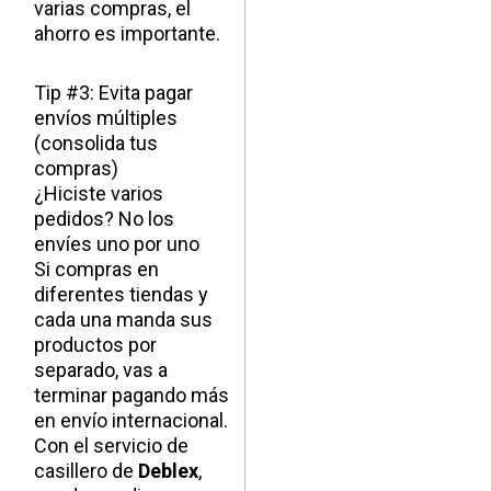
varias compras, el
ahorro es importante.
Tip #3: Evita pagar
envíos múltiples
(consolida tus
compras)
¿Hiciste varios
pedidos? No los
envíes uno por uno
Si compras en
diferentes tiendas y
cada una manda sus
productos por
separado, vas a
terminar pagando más
en envío internacional.
Con el servicio de
casillero de
Deblex
,